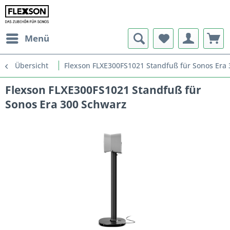
Menü
Übersicht
Flexson FLXE300FS1021 Standfuß für Sonos Era
Flexson FLXE300FS1021 Standfuß für
Sonos Era 300 Schwarz