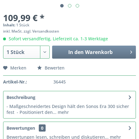
109,99 € *
Inhalt:
1 Stück
inkl. MwSt.
zzgl. Versandkosten
Sofort versandfertig, Lieferzeit ca. 1-3 Werktage
In den
Warenkorb
Merken
Bewerten
Artikel-Nr.:
36445
Beschreibung
- Maßgeschneidertes Design hält den Sonos Era 300 sicher
fest - Positioniert den...
mehr
Bewertungen
0
Bewertungen lesen, schreiben und diskutieren...
mehr