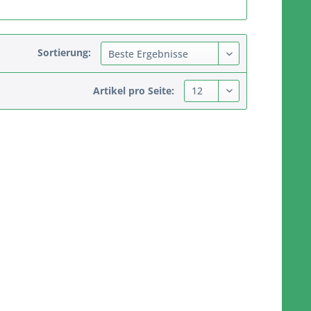
Sortierung:
Artikel pro Seite: