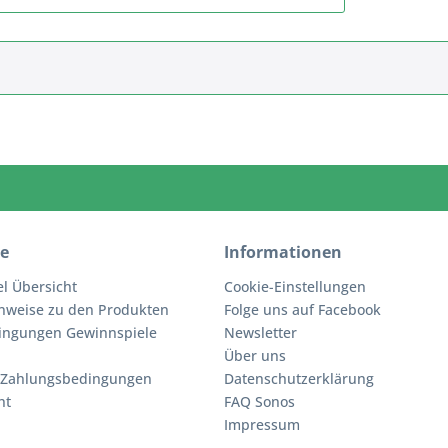
ce
Informationen
el Übersicht
Cookie-Einstellungen
inweise zu den Produkten
Folge uns auf Facebook
ingungen Gewinnspiele
Newsletter
Über uns
 Zahlungsbedingungen
Datenschutzerklärung
ht
FAQ Sonos
Impressum