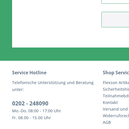
Service Hotline
Shop Servi
Telefonische Unterstützung und Beratung
Flexson Artik
Sicherheitsh
unter:
Teilnahmebd
0202 - 248090
Kontakt
Versand und
Mo.-Do. 08:00 - 17:00 Uhr
Widerrufsrec
Fr. 08.00 - 15.00 Uhr
AGB