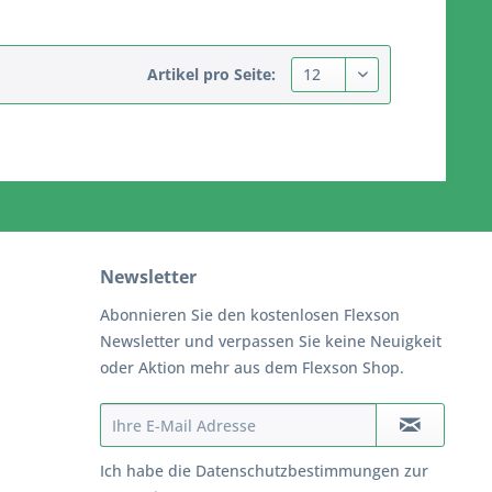
Artikel pro Seite:
Newsletter
Abonnieren Sie den kostenlosen Flexson
Newsletter und verpassen Sie keine Neuigkeit
oder Aktion mehr aus dem Flexson Shop.
Ich habe die
Datenschutzbestimmungen
zur