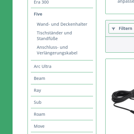
anpasse
Era 300
Five
Wand- und Deckenhalter
Filtern
Tischständer und
Standfüße
Anschluss- und
Verlängerungskabel
Arc Ultra
Beam
Ray
Sub
Roam
Move