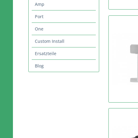
Amp
Port
One
Custom Install
Ersatzteile
Blog