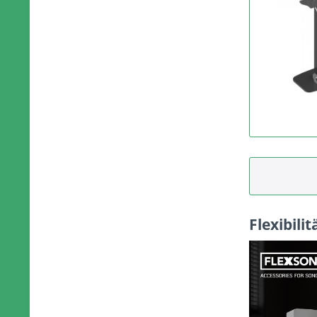
Flexibili