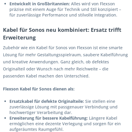
Entwickelt in Großbritannien:
Alles wird von Flexson
präzise mit einem Auge für Technik und Stil konzipiert –
für zuverlässige Performance und stilvolle Integration.
Kabel für Sonos neu kombiniert: Ersatz trifft
Erweiterung
Zubehör wie ein Kabel für Sonos von Flexson ist eine smarte
Lösung für mehr Gestaltungsspielraum, saubere Kabelführung
und kreative Anwendungen. Ganz gleich, ob defektes
Originalteil oder Wunsch nach mehr Reichweite – die
passenden Kabel machen den Unterschied.
Flexson Kabel für Sonos dienen als:
Ersatzkabel für defekte Originalteile:
Sie stellen eine
zuverlässige Lösung mit passgenauer Verbindung und
hochwertiger Verarbeitung dar.
Erweiterung für bessere Kabelführung:
Längere Kabel
ermöglichen eine dezente Verlegung und sorgen für ein
aufgeräumtes Raumgefühl.