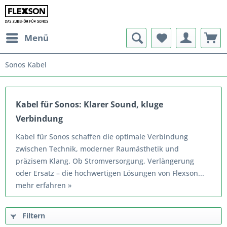
Menü
Sonos Kabel
Kabel für Sonos: Klarer Sound, kluge
Verbindung
Kabel für Sonos schaffen die optimale Verbindung
zwischen Technik, moderner Raumästhetik und
präzisem Klang. Ob Stromversorgung, Verlängerung
oder Ersatz – die hochwertigen Lösungen von Flexson...
mehr erfahren »
Filtern