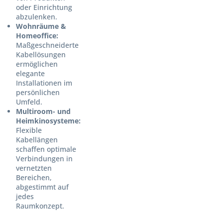
oder Einrichtung
abzulenken.
Wohnräume &
Homeoffice:
Maßgeschneiderte
Kabellösungen
ermöglichen
elegante
Installationen im
persönlichen
Umfeld.
Multiroom- und
Heimkinosysteme:
Flexible
Kabellängen
schaffen optimale
Verbindungen in
vernetzten
Bereichen,
abgestimmt auf
jedes
Raumkonzept.