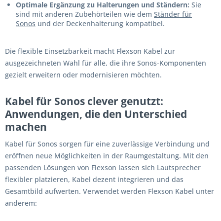
Optimale Ergänzung zu Halterungen und Ständern:
Sie
sind mit anderen Zubehörteilen wie dem
Ständer für
Sonos
und der Deckenhalterung kompatibel.
Die flexible Einsetzbarkeit macht Flexson Kabel zur
ausgezeichneten Wahl für alle, die ihre Sonos-Komponenten
gezielt erweitern oder modernisieren möchten.
Kabel für Sonos clever genutzt:
Anwendungen, die den Unterschied
machen
Kabel für Sonos sorgen für eine zuverlässige Verbindung und
eröffnen neue Möglichkeiten in der Raumgestaltung. Mit den
passenden Lösungen von Flexson lassen sich Lautsprecher
flexibler platzieren, Kabel dezent integrieren und das
Gesamtbild aufwerten. Verwendet werden Flexson Kabel unter
anderem: