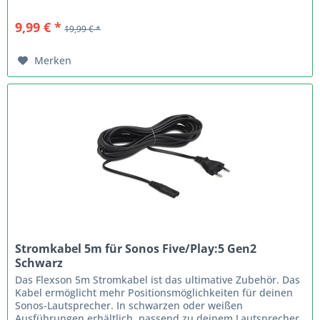
9,99 € *
19,99 € *
Merken
Stromkabel 5m für Sonos Five/Play:5 Gen2
Schwarz
Das Flexson 5m Stromkabel ist das ultimative Zubehör. Das
Kabel ermöglicht mehr Positionsmöglichkeiten für deinen
Sonos-Lautsprecher. In schwarzen oder weißen
Ausführungen erhältlich, passend zu deinem Lautsprecher.