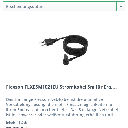
Flexson FLXE5M1021EU Stromkabel 5m für Era,...
Das 5 m lange Flexson-Netzkabel ist die ultimative
Verkabelungslösung, die mehr Einsatzmöglichkeiten für
Ihren Sonos-Lautsprecher bietet. Das 5 m lange Netzkabel
ist in schwarzer oder weißer Ausführung erhältlich und
passt zu Ihrem...
Inhalt
1 Stück