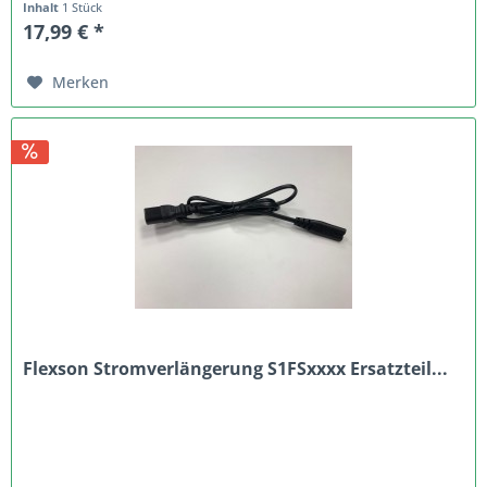
Inhalt
1 Stück
17,99 € *
Merken
Flexson Stromverlängerung S1FSxxxx Ersatzteil...