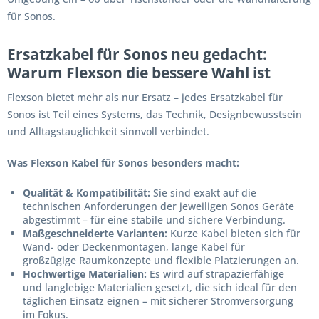
für Sonos
.
Ersatzkabel für Sonos neu gedacht:
Warum Flexson die bessere Wahl ist
Flexson bietet mehr als nur Ersatz – jedes Ersatzkabel für
Sonos ist Teil eines Systems, das Technik, Designbewusstsein
und Alltagstauglichkeit sinnvoll verbindet.
Was Flexson Kabel für Sonos besonders macht:
Qualität & Kompatibilität:
Sie sind exakt auf die
technischen Anforderungen der jeweiligen Sonos Geräte
abgestimmt – für eine stabile und sichere Verbindung.
Maßgeschneiderte Varianten:
Kurze Kabel bieten sich für
Wand- oder Deckenmontagen, lange Kabel für
großzügige Raumkonzepte und flexible Platzierungen an.
Hochwertige Materialien:
Es wird auf strapazierfähige
und langlebige Materialien gesetzt, die sich ideal für den
täglichen Einsatz eignen – mit sicherer Stromversorgung
im Fokus.