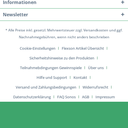
Informationen
Newsletter
* Alle Preise inkl. gesetzl. Mehrwertsteuer zzgl.
Versandkosten
und ggf.
Nachnahmegebühren, wenn nicht anders beschrieben
Cookie-Einstellungen
Flexson Artikel Übersicht
Sicherheitshinweise zu den Produkten
Teilnahmebdingungen Gewinnspiele
Über uns
Hilfe und Support
Kontakt
Versand und Zahlungsbedingungen
Widerrufsrecht
Datenschutzerklärung
FAQ Sonos
AGB
Impressum