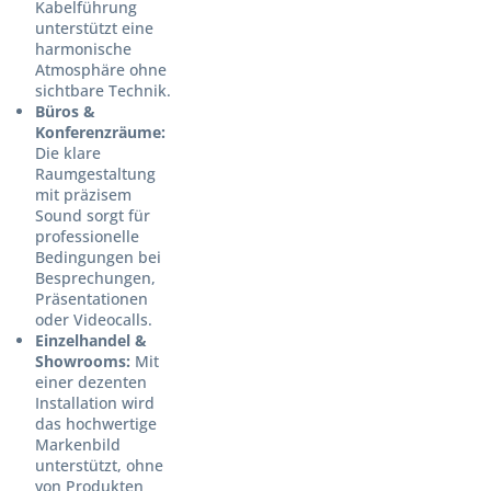
Kabelführung
unterstützt eine
harmonische
Atmosphäre ohne
sichtbare Technik.
Büros &
Konferenzräume:
Die klare
Raumgestaltung
mit präzisem
Sound sorgt für
professionelle
Bedingungen bei
Besprechungen,
Präsentationen
oder Videocalls.
Einzelhandel &
Showrooms:
Mit
einer dezenten
Installation wird
das hochwertige
Markenbild
unterstützt, ohne
von Produkten