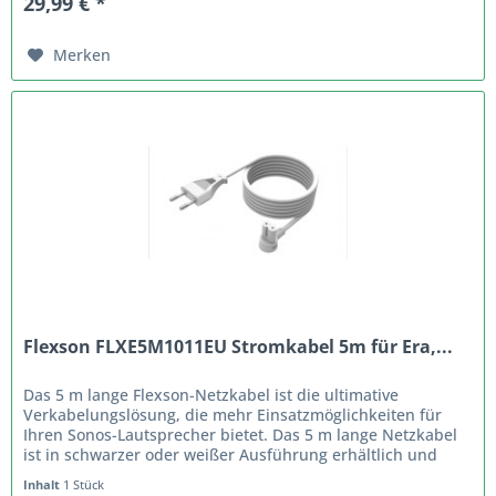
29,99 € *
Merken
Flexson FLXE5M1011EU Stromkabel 5m für Era,...
Das 5 m lange Flexson-Netzkabel ist die ultimative
Verkabelungslösung, die mehr Einsatzmöglichkeiten für
Ihren Sonos-Lautsprecher bietet. Das 5 m lange Netzkabel
ist in schwarzer oder weißer Ausführung erhältlich und
passt zu Ihrem...
Inhalt
1 Stück