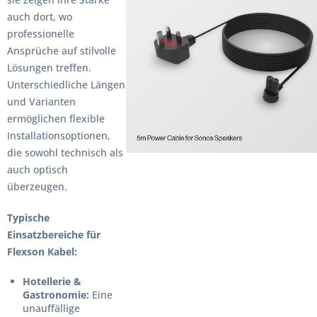
auch dort, wo
professionelle
Ansprüche auf stilvolle
Lösungen treffen.
Unterschiedliche Längen
und Varianten
ermöglichen flexible
Installationsoptionen,
die sowohl technisch als
auch optisch
überzeugen.
Typische
Einsatzbereiche für
Flexson Kabel:
Hotellerie &
Gastronomie:
Eine
unauffällige