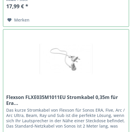
17,99 € *
Merken
Flexson FLXE035M1011EU Stromkabel 0,35m für
Era...
Das kurze Stromkabel von Flexson für Sonos ERA, Five, Arc /
Arc Ultra, Beam, Ray und Sub ist die perfekte Lösung, wenn
sich Ihr Lautsprecher in der Nähe einer Steckdose befindet.
Das Standard-Netzkabel von Sonos ist 2 Meter lang, was
zu...