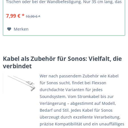
Tischen oder bei der Wandbefestigung. Nur 35 cm lang, das
Standardkabel...
7,99 € *
19,99 € *
Merken
Kabel als Zubehör für Sonos: Vielfalt, die
verbindet
Wer nach passendem Zubehör wie Kabel
für Sonos sucht, findet bei Flexson
durchdachte Varianten für jedes
Soundsystem. Vom Stromkabel bis zur
Verlängerung – abgestimmt auf Modell,
Bedarf und Stil. Jedes Kabel für Sonos
überzeugt durch exzellente Verarbeitung,
präzise Kompatibilität und ein unauffälliges