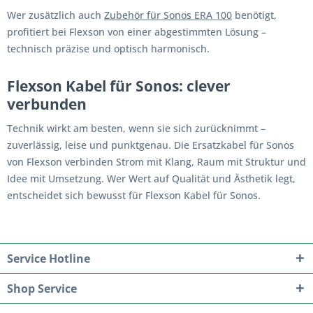
Wer zusätzlich auch
Zubehör für Sonos ERA 100
benötigt,
profitiert bei Flexson von einer abgestimmten Lösung –
technisch präzise und optisch harmonisch.
Flexson Kabel für Sonos: clever
verbunden
Technik wirkt am besten, wenn sie sich zurücknimmt –
zuverlässig, leise und punktgenau. Die Ersatzkabel für Sonos
von Flexson verbinden Strom mit Klang, Raum mit Struktur und
Idee mit Umsetzung. Wer Wert auf Qualität und Ästhetik legt,
entscheidet sich bewusst für Flexson Kabel für Sonos.
Service Hotline
Shop Service