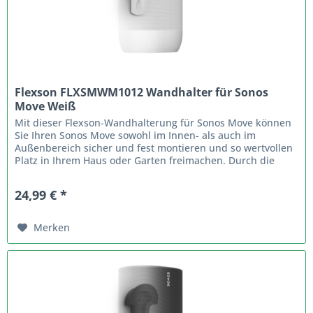
Flexson FLXSMWM1012 Wandhalter für Sonos
Move Weiß
Mit dieser Flexson-Wandhalterung für Sonos Move können
Sie Ihren Sonos Move sowohl im Innen- als auch im
Außenbereich sicher und fest montieren und so wertvollen
Platz in Ihrem Haus oder Garten freimachen. Durch die
Befestigung des Sonos...
24,99 € *
Merken