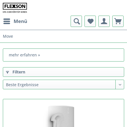
Menü
Move
mehr erfahren »
Filtern