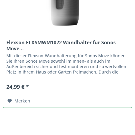
Flexson FLXSMWM1022 Wandhalter für Sonos
Move...
Mit dieser Flexson-Wandhalterung für Sonos Move können
Sie Ihren Sonos Move sowohl im Innen- als auch im
Außenbereich sicher und fest montieren und so wertvollen
Platz in Ihrem Haus oder Garten freimachen. Durch die
Befestigung des Sonos...
24,99 € *
Merken