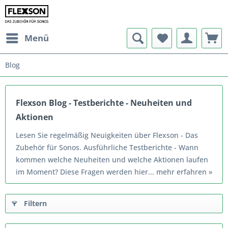
Menü
Blog
Flexson Blog - Testberichte - Neuheiten und
Aktionen
Lesen Sie regelmäßig Neuigkeiten über Flexson - Das
Zubehör für Sonos. Ausführliche Testberichte - Wann
kommen welche Neuheiten und welche Aktionen laufen
im Moment? Diese Fragen werden hier...
mehr erfahren »
Filtern