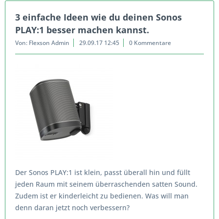
3 einfache Ideen wie du deinen Sonos
PLAY:1 besser machen kannst.
Von: Flexson Admin
29.09.17 12:45
0 Kommentare
Der Sonos PLAY:1 ist klein, passt überall hin und füllt
jeden Raum mit seinem überraschenden satten Sound.
Zudem ist er kinderleicht zu bedienen. Was will man
denn daran jetzt noch verbessern?