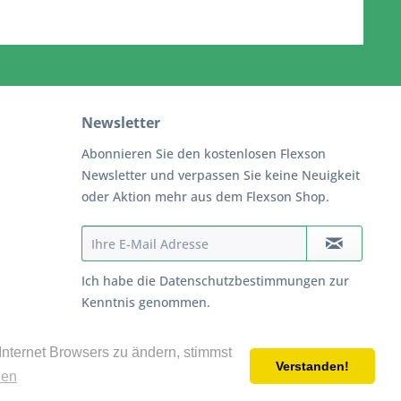
Newsletter
Abonnieren Sie den kostenlosen Flexson
Newsletter und verpassen Sie keine Neuigkeit
oder Aktion mehr aus dem Flexson Shop.
Ich habe die
Datenschutzbestimmungen
zur
Kenntnis genommen.
Internet Browsers zu ändern, stimmst
Verstanden!
cht anders beschrieben
nen