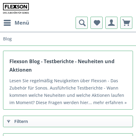
Menü
Blog
Flexson Blog - Testberichte - Neuheiten und
Aktionen
Lesen Sie regelmäßig Neuigkeiten über Flexson - Das
Zubehör für Sonos. Ausführliche Testberichte - Wann
kommen welche Neuheiten und welche Aktionen laufen
im Moment? Diese Fragen werden hier...
mehr erfahren »
Filtern