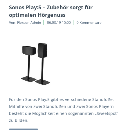
Sonos Play:5 – Zubehör sorgt für
optimalen Hörgenuss
Von: Flexson Admin
06.03.19 15:00
0 Kommentare
Für den Sonos Play:5 gibt es verschiedene Standfüße.
Mithilfe von zwei Standfüßen und zwei Sonos Playern
besteht die Möglichkeit einen sogenannten „Sweetspot“
zu bilden.