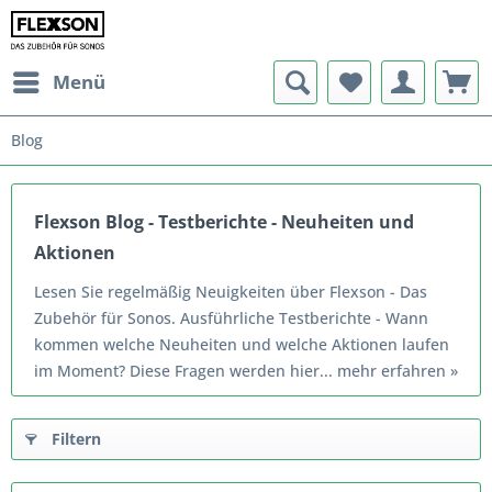
Menü
Blog
Flexson Blog - Testberichte - Neuheiten und
Aktionen
Lesen Sie regelmäßig Neuigkeiten über Flexson - Das
Zubehör für Sonos. Ausführliche Testberichte - Wann
kommen welche Neuheiten und welche Aktionen laufen
im Moment? Diese Fragen werden hier...
mehr erfahren »
Filtern