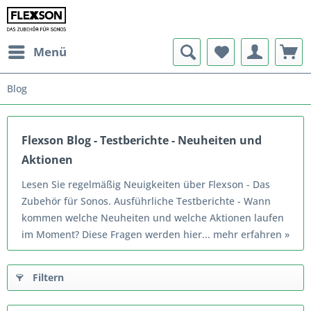
Menü
Blog
Flexson Blog - Testberichte - Neuheiten und
Aktionen
Lesen Sie regelmäßig Neuigkeiten über Flexson - Das
Zubehör für Sonos. Ausführliche Testberichte - Wann
kommen welche Neuheiten und welche Aktionen laufen
im Moment? Diese Fragen werden hier...
mehr erfahren »
Filtern